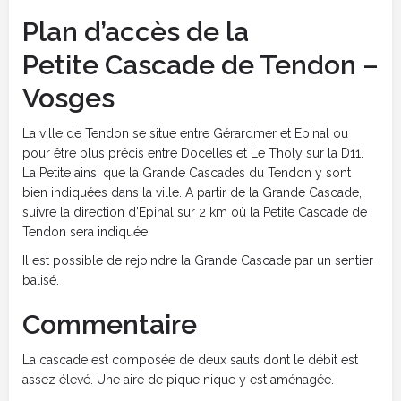
Plan d’accès de la
Petite Cascade de Tendon –
Vosges
La ville de Tendon se situe entre Gérardmer et Epinal ou
pour être plus précis entre Docelles et Le Tholy sur la D11.
La Petite ainsi que la Grande Cascades du Tendon y sont
bien indiquées dans la ville. A partir de la Grande Cascade,
suivre la direction d’Epinal sur 2 km où la Petite Cascade de
Tendon sera indiquée.
Il est possible de rejoindre la Grande Cascade par un sentier
balisé.
Commentaire
La cascade est composée de deux sauts dont le débit est
assez élevé. Une aire de pique nique y est aménagée.