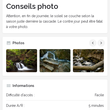
Conseils photo
Attention, en fin de journée, le soleil se couche selon la
saison juste derrière la cascade. Le contre jour peut être fatal
à votre photo.
Photos
Informations
Difficulté d'accès :
Facile
Durée A/R :
5 minutes