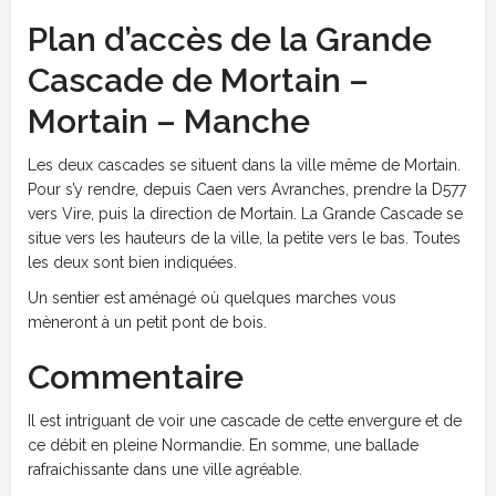
Plan d’accès de la Grande
Cascade de Mortain –
Mortain – Manche
Les deux cascades se situent dans la ville même de Mortain.
Pour s’y rendre, depuis Caen vers Avranches, prendre la D577
vers Vire, puis la direction de Mortain. La Grande Cascade se
situe vers les hauteurs de la ville, la petite vers le bas. Toutes
les deux sont bien indiquées.
Un sentier est aménagé où quelques marches vous
mèneront à un petit pont de bois.
Commentaire
Il est intriguant de voir une cascade de cette envergure et de
ce débit en pleine Normandie. En somme, une ballade
rafraichissante dans une ville agréable.