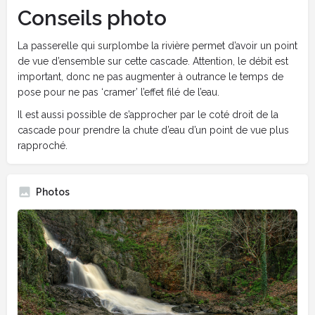
Conseils photo
La passerelle qui surplombe la rivière permet d’avoir un point
de vue d’ensemble sur cette cascade. Attention, le débit est
important, donc ne pas augmenter à outrance le temps de
pose pour ne pas ‘cramer’ l’effet filé de l’eau.
Il est aussi possible de s’approcher par le coté droit de la
cascade pour prendre la chute d’eau d’un point de vue plus
rapproché.
Photos