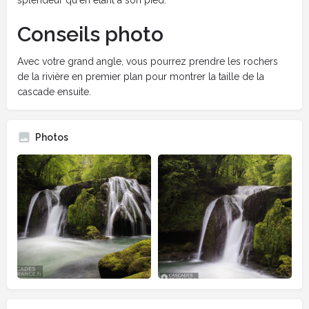
Conseils photo
Avec votre grand angle, vous pourrez prendre les rochers
de la rivière en premier plan pour montrer la taille de la
cascade ensuite.
Photos