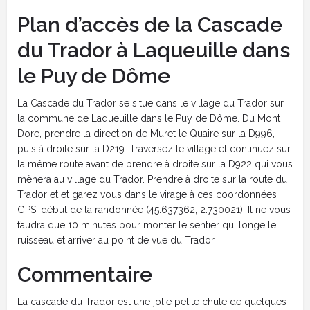
Plan d’accès de la Cascade
du Trador à Laqueuille dans
le Puy de Dôme
La Cascade du Trador se situe dans le village du Trador sur
la commune de Laqueuille dans le Puy de Dôme. Du Mont
Dore, prendre la direction de Muret le Quaire sur la D996,
puis à droite sur la D219. Traversez le village et continuez sur
la même route avant de prendre à droite sur la D922 qui vous
mènera au village du Trador. Prendre à droite sur la route du
Trador et et garez vous dans le virage à ces coordonnées
GPS, début de la randonnée (45.637362, 2.730021). Il ne vous
faudra que 10 minutes pour monter le sentier qui longe le
ruisseau et arriver au point de vue du Trador.
Commentaire
La cascade du Trador est une jolie petite chute de quelques