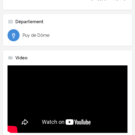
Département
Puy de Dôme
Video