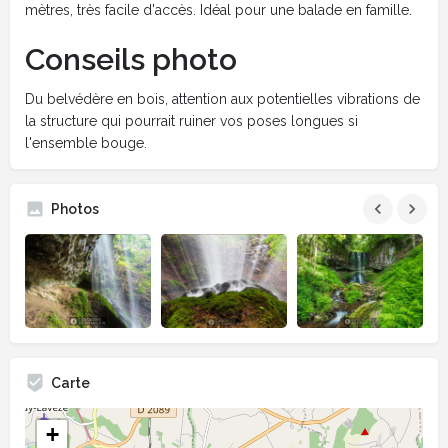
mètres, très facile d'accès. Idéal pour une balade en famille.
Conseils photo
Du belvédère en bois, attention aux potentielles vibrations de
la structure qui pourrait ruiner vos poses longues si
l'ensemble bouge.
Photos
Carte
+