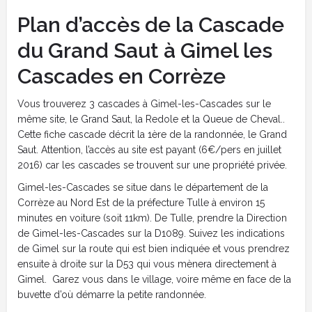
Plan d’accès de la Cascade
du Grand Saut à Gimel les
Cascades en Corrèze
Vous trouverez 3 cascades à Gimel-les-Cascades sur le
même site, le Grand Saut, la Redole et la Queue de Cheval..
Cette fiche cascade décrit la 1ère de la randonnée, le Grand
Saut. Attention, l’accès au site est payant (6€/pers en juillet
2016) car les cascades se trouvent sur une propriété privée.
Gimel-les-Cascades se situe dans le département de la
Corrèze au Nord Est de la préfecture Tulle à environ 15
minutes en voiture (soit 11km). De Tulle, prendre la Direction
de Gimel-les-Cascades sur la D1089. Suivez les indications
de Gimel sur la route qui est bien indiquée et vous prendrez
ensuite à droite sur la D53 qui vous mènera directement à
Gimel. Garez vous dans le village, voire même en face de la
buvette d’où démarre la petite randonnée.