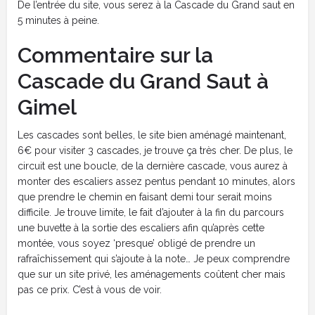
De l’entrée du site, vous serez à la Cascade du Grand saut en
5 minutes à peine.
Commentaire sur la
Cascade du Grand Saut à
Gimel
Les cascades sont belles, le site bien aménagé maintenant,
6€ pour visiter 3 cascades, je trouve ça très cher. De plus, le
circuit est une boucle, de la dernière cascade, vous aurez à
monter des escaliers assez pentus pendant 10 minutes, alors
que prendre le chemin en faisant demi tour serait moins
difficile. Je trouve limite, le fait d’ajouter à la fin du parcours
une buvette à la sortie des escaliers afin qu’après cette
montée, vous soyez ‘presque’ obligé de prendre un
rafraîchissement qui s’ajoute à la note… Je peux comprendre
que sur un site privé, les aménagements coûtent cher mais
pas ce prix. C’est à vous de voir.