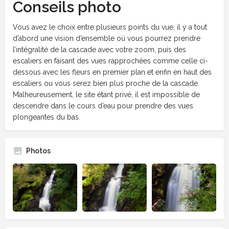
Conseils photo
Vous avez le choix entre plusieurs points du vue, il y a tout
d’abord une vision d’ensemble où vous pourrez prendre
l’intégralité de la cascade avec votre zoom, puis des
escaliers en faisant des vues rapprochées comme celle ci-
dessous avec les fleurs en premier plan et enfin en haut des
escaliers ou vous serez bien plus proche de la cascade.
Malheureusement, le site étant privé, il est impossible de
descendre dans le cours d’eau pour prendre des vues
plongeantes du bas.
Photos