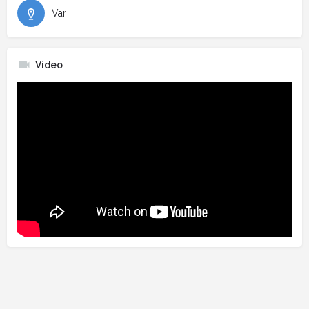
Var
Video