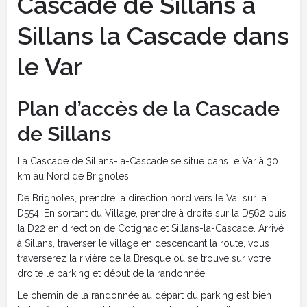
Cascade de Sillans à
Sillans la Cascade dans
le Var
Plan d’accès de la Cascade
de Sillans
La Cascade de Sillans-la-Cascade se situe dans le Var à 30
km au Nord de Brignoles.
De Brignoles, prendre la direction nord vers le Val sur la
D554. En sortant du Village, prendre à droite sur la D562 puis
la D22 en direction de Cotignac et Sillans-la-Cascade. Arrivé
à Sillans, traverser le village en descendant la route, vous
traverserez la rivière de la Bresque où se trouve sur votre
droite le parking et début de la randonnée.
Le chemin de la randonnée au départ du parking est bien