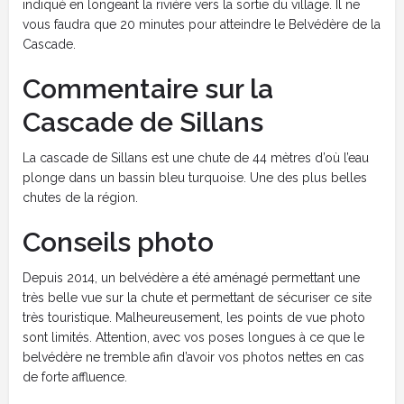
indiqué en longeant la rivière vers la sortie du village. Il ne
vous faudra que 20 minutes pour atteindre le Belvédère de la
Cascade.
Commentaire sur la
Cascade de Sillans
La cascade de Sillans est une chute de 44 mètres d’où l’eau
plonge dans un bassin bleu turquoise. Une des plus belles
chutes de la région.
Conseils photo
Depuis 2014, un belvédère a été aménagé permettant une
très belle vue sur la chute et permettant de sécuriser ce site
très touristique. Malheureusement, les points de vue photo
sont limités. Attention, avec vos poses longues à ce que le
belvédère ne tremble afin d’avoir vos photos nettes en cas
de forte affluence.