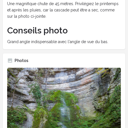
Une magnifique chute de 45 mètres. Privilégiez le printemps
et après les pluies, car la cascade peut être a sec, comme
sur la photo ci-jointe.
Conseils photo
Grand angle indispensable avec l'angle de vue du bas.
Photos