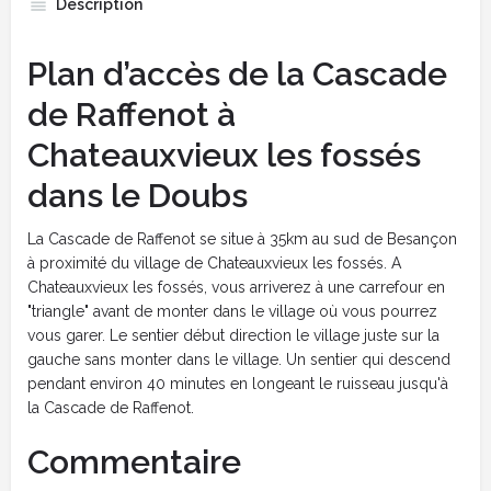
Description
Plan d’accès de la Cascade
de Raffenot à
Chateauxvieux les fossés
dans le Doubs
La Cascade de Raffenot se situe à 35km au sud de Besançon
à proximité du village de Chateauxvieux les fossés. A
Chateauxvieux les fossés, vous arriverez à une carrefour en
"triangle" avant de monter dans le village où vous pourrez
vous garer. Le sentier début direction le village juste sur la
gauche sans monter dans le village. Un sentier qui descend
pendant environ 40 minutes en longeant le ruisseau jusqu'à
la Cascade de Raffenot.
Commentaire