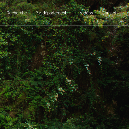
Recherche
Par département
Vidéos
Contact