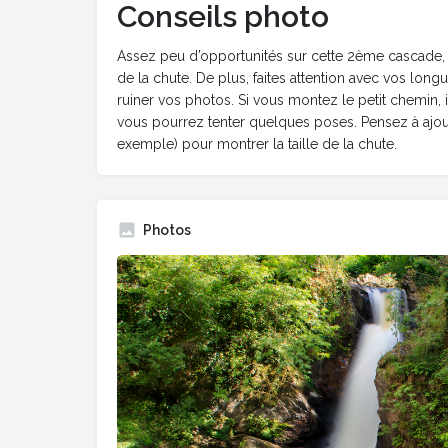
Conseils photo
Assez peu d’opportunités sur cette 2ème cascade, d
de la chute. De plus, faites attention avec vos lon
ruiner vos photos. Si vous montez le petit chemin, 
vous pourrez tenter quelques poses. Pensez à ajou
exemple) pour montrer la taille de la chute.
Photos