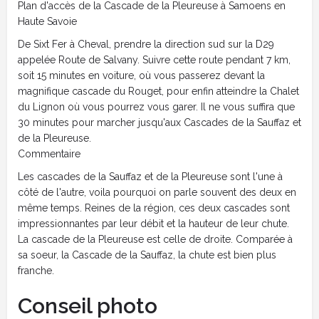
Plan d'accès de la Cascade de la Pleureuse à Samoens en
Haute Savoie
De Sixt Fer à Cheval, prendre la direction sud sur la D29
appelée Route de Salvany. Suivre cette route pendant 7 km,
soit 15 minutes en voiture, où vous passerez devant la
magnifique cascade du Rouget, pour enfin atteindre la Chalet
du Lignon où vous pourrez vous garer. Il ne vous suffira que
30 minutes pour marcher jusqu'aux Cascades de la Sauffaz et
de la Pleureuse.
Commentaire
Les cascades de la Sauffaz et de la Pleureuse sont l'une à
côté de l'autre, voila pourquoi on parle souvent des deux en
même temps. Reines de la région, ces deux cascades sont
impressionnantes par leur débit et la hauteur de leur chute.
La cascade de la Pleureuse est celle de droite. Comparée à
sa soeur, la Cascade de la Sauffaz, la chute est bien plus
franche.
Conseil photo