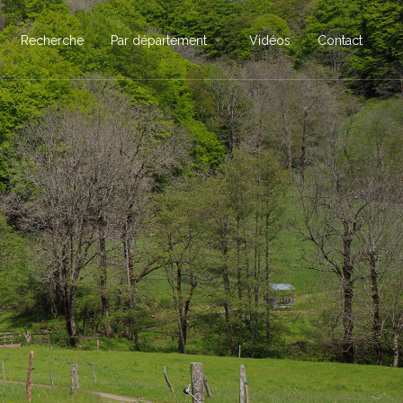
Recherche
Par département
Vidéos
Contact