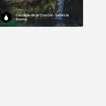
Cascade de la Crouzie - Salles la
Source